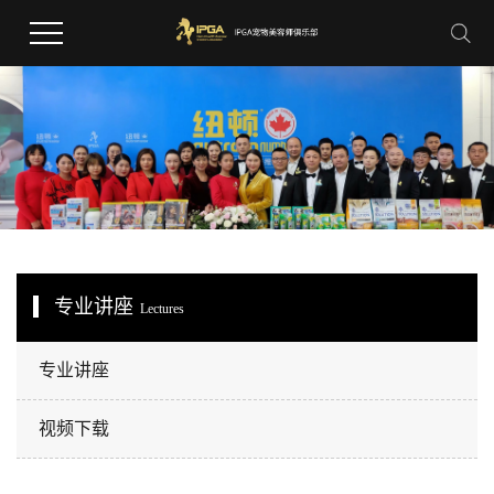
专业讲座
Lectures
专业讲座
视频下载